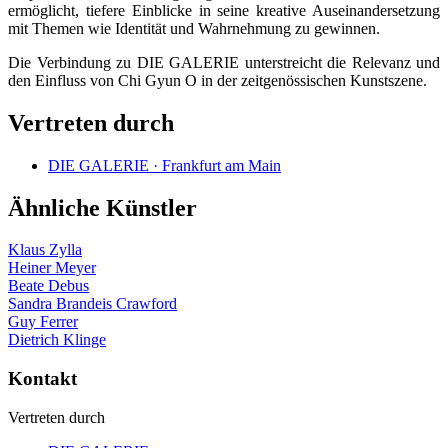
ermöglicht, tiefere Einblicke in seine kreative Auseinandersetzung
mit Themen wie Identität und Wahrnehmung zu gewinnen.
Die Verbindung zu DIE GALERIE unterstreicht die Relevanz und
den Einfluss von Chi Gyun O in der zeitgenössischen Kunstszene.
Vertreten durch
DIE GALERIE · Frankfurt am Main
Ähnliche Künstler
Klaus Zylla
Heiner Meyer
Beate Debus
Sandra Brandeis Crawford
Guy Ferrer
Dietrich Klinge
Kontakt
Vertreten durch