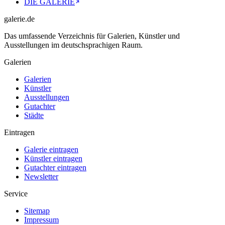
DIE GALERIE
galerie.de
Das umfassende Verzeichnis für Galerien, Künstler und
Ausstellungen im deutschsprachigen Raum.
Galerien
Galerien
Künstler
Ausstellungen
Gutachter
Städte
Eintragen
Galerie eintragen
Künstler eintragen
Gutachter eintragen
Newsletter
Service
Sitemap
Impressum