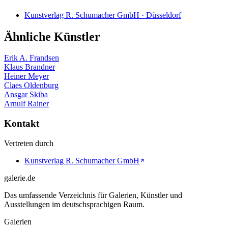
Kunstverlag R. Schumacher GmbH · Düsseldorf
Ähnliche Künstler
Erik A. Frandsen
Klaus Brandner
Heiner Meyer
Claes Oldenburg
Ansgar Skiba
Arnulf Rainer
Kontakt
Vertreten durch
Kunstverlag R. Schumacher GmbH
galerie.de
Das umfassende Verzeichnis für Galerien, Künstler und
Ausstellungen im deutschsprachigen Raum.
Galerien