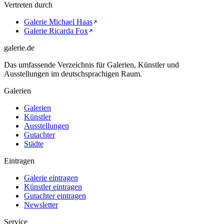
Vertreten durch
Galerie Michael Haas
Galerie Ricarda Fox
galerie.de
Das umfassende Verzeichnis für Galerien, Künstler und
Ausstellungen im deutschsprachigen Raum.
Galerien
Galerien
Künstler
Ausstellungen
Gutachter
Städte
Eintragen
Galerie eintragen
Künstler eintragen
Gutachter eintragen
Newsletter
Service