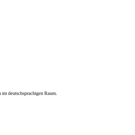
en im deutschsprachigen Raum.