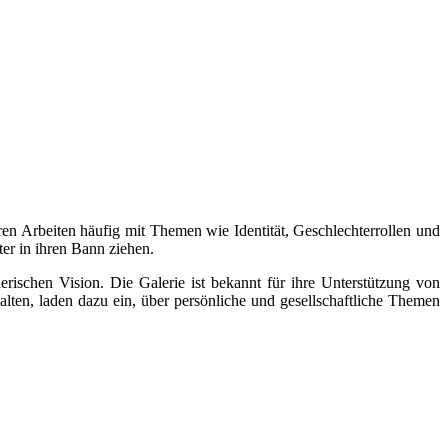
ihren Arbeiten häufig mit Themen wie Identität, Geschlechterrollen und
er in ihren Bann ziehen.
rischen Vision. Die Galerie ist bekannt für ihre Unterstützung von
lten, laden dazu ein, über persönliche und gesellschaftliche Themen