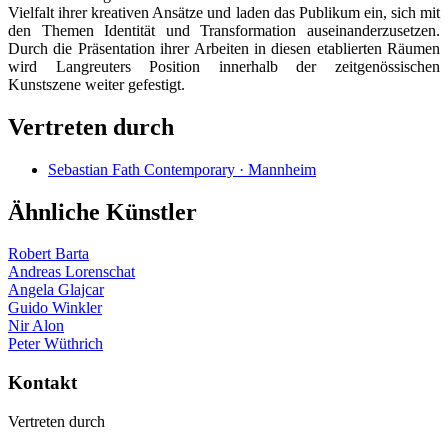
Vielfalt ihrer kreativen Ansätze und laden das Publikum ein, sich mit
den Themen Identität und Transformation auseinanderzusetzen.
Durch die Präsentation ihrer Arbeiten in diesen etablierten Räumen
wird Langreuters Position innerhalb der zeitgenössischen
Kunstszene weiter gefestigt.
Vertreten durch
Sebastian Fath Contemporary · Mannheim
Ähnliche Künstler
Robert Barta
Andreas Lorenschat
Angela Glajcar
Guido Winkler
Nir Alon
Peter Wüthrich
Kontakt
Vertreten durch