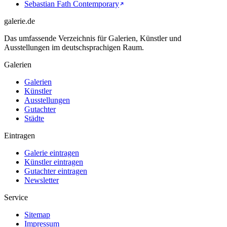
Sebastian Fath Contemporary
galerie.de
Das umfassende Verzeichnis für Galerien, Künstler und
Ausstellungen im deutschsprachigen Raum.
Galerien
Galerien
Künstler
Ausstellungen
Gutachter
Städte
Eintragen
Galerie eintragen
Künstler eintragen
Gutachter eintragen
Newsletter
Service
Sitemap
Impressum