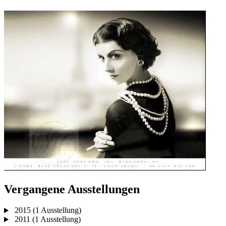
Vergangene Ausstellungen
2015
(1 Ausstellung)
2011
(1 Ausstellung)