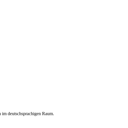
en im deutschsprachigen Raum.