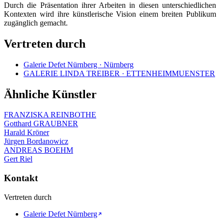
Durch die Präsentation ihrer Arbeiten in diesen unterschiedlichen
Kontexten wird ihre künstlerische Vision einem breiten Publikum
zugänglich gemacht.
Vertreten durch
Galerie Defet Nürnberg · Nürnberg
GALERIE LINDA TREIBER · ETTENHEIMMUENSTER
Ähnliche Künstler
FRANZISKA REINBOTHE
Gotthard GRAUBNER
Harald Kröner
Jürgen Bordanowicz
ANDREAS BOEHM
Gert Riel
Kontakt
Vertreten durch
Galerie Defet Nürnberg