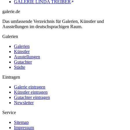
GALERIE LINDA TREIBER
galerie.de
Das umfassende Verzeichnis für Galerien, Künstler und
Ausstellungen im deutschsprachigen Raum.
Galerien
Galerien
Künstler
Ausstellungen
Gutachter
Städte
Eintragen
Galerie eintragen
Künstler eintragen
Gutachter eintragen
Newsletter
Service
Sitemap
Impressum