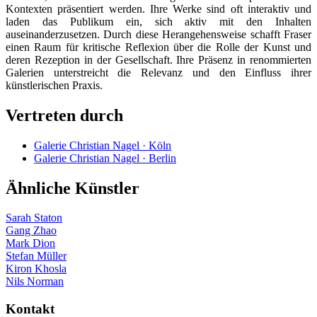
Kontexten präsentiert werden. Ihre Werke sind oft interaktiv und
laden das Publikum ein, sich aktiv mit den Inhalten
auseinanderzusetzen. Durch diese Herangehensweise schafft Fraser
einen Raum für kritische Reflexion über die Rolle der Kunst und
deren Rezeption in der Gesellschaft. Ihre Präsenz in renommierten
Galerien unterstreicht die Relevanz und den Einfluss ihrer
künstlerischen Praxis.
Vertreten durch
Galerie Christian Nagel · Köln
Galerie Christian Nagel · Berlin
Ähnliche Künstler
Sarah Staton
Gang Zhao
Mark Dion
Stefan Müller
Kiron Khosla
Nils Norman
Kontakt