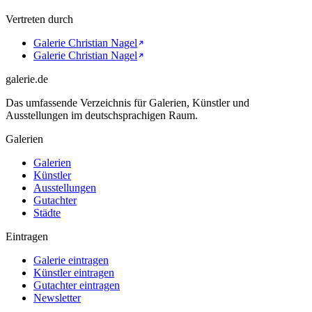
Vertreten durch
Galerie Christian Nagel
Galerie Christian Nagel
galerie.de
Das umfassende Verzeichnis für Galerien, Künstler und
Ausstellungen im deutschsprachigen Raum.
Galerien
Galerien
Künstler
Ausstellungen
Gutachter
Städte
Eintragen
Galerie eintragen
Künstler eintragen
Gutachter eintragen
Newsletter