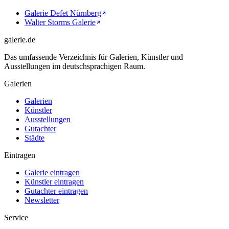
Galerie Defet Nürnberg
Walter Storms Galerie
galerie.de
Das umfassende Verzeichnis für Galerien, Künstler und
Ausstellungen im deutschsprachigen Raum.
Galerien
Galerien
Künstler
Ausstellungen
Gutachter
Städte
Eintragen
Galerie eintragen
Künstler eintragen
Gutachter eintragen
Newsletter
Service