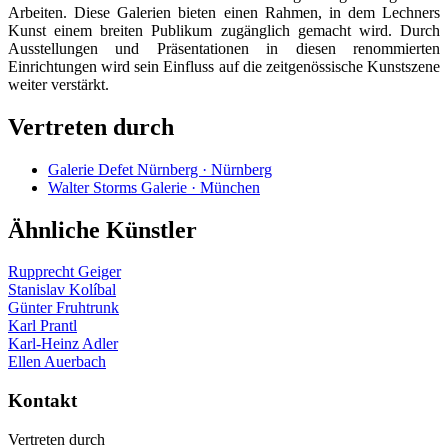
Arbeiten. Diese Galerien bieten einen Rahmen, in dem Lechners
Kunst einem breiten Publikum zugänglich gemacht wird. Durch
Ausstellungen und Präsentationen in diesen renommierten
Einrichtungen wird sein Einfluss auf die zeitgenössische Kunstszene
weiter verstärkt.
Vertreten durch
Galerie Defet Nürnberg · Nürnberg
Walter Storms Galerie · München
Ähnliche Künstler
Rupprecht Geiger
Stanislav Kolíbal
Günter Fruhtrunk
Karl Prantl
Karl-Heinz Adler
Ellen Auerbach
Kontakt
Vertreten durch