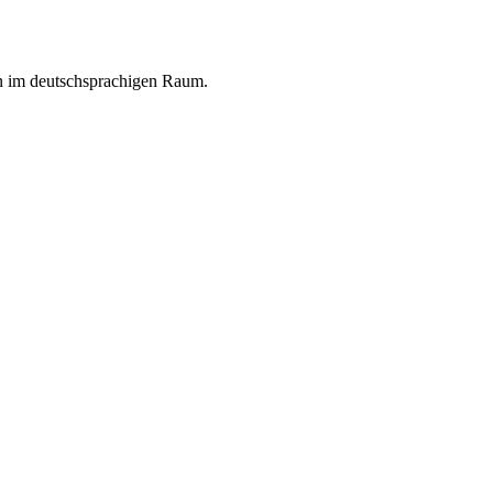
en im deutschsprachigen Raum.