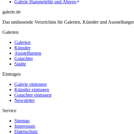
Galerie Hammelehle und Ahrens
galerie.de
Das umfassende Verzeichnis für Galerien, Künstler und Ausstellung
Galerien
Galerien
Künstler
Ausstellungen
Gutachter
Städte
Eintragen
Galerie eintragen
Künstler eintragen
Gutachter eintragen
Newsletter
Service
Sitemap
Impressum
Datenschutz