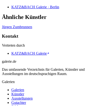
KATZ&BACH Galerie · Berlin
Ähnliche Künstler
Jürgen Zumbrunnen
Kontakt
Vertreten durch
KATZ&BACH Galerie
galerie.de
Das umfassende Verzeichnis für Galerien, Künstler und
Ausstellungen im deutschsprachigen Raum.
Galerien
Galerien
Künstler
Ausstellungen
Gutachter