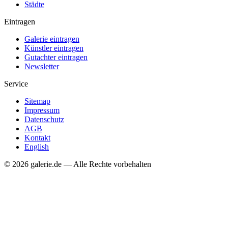
Städte
Eintragen
Galerie eintragen
Künstler eintragen
Gutachter eintragen
Newsletter
Service
Sitemap
Impressum
Datenschutz
AGB
Kontakt
English
© 2026 galerie.de — Alle Rechte vorbehalten