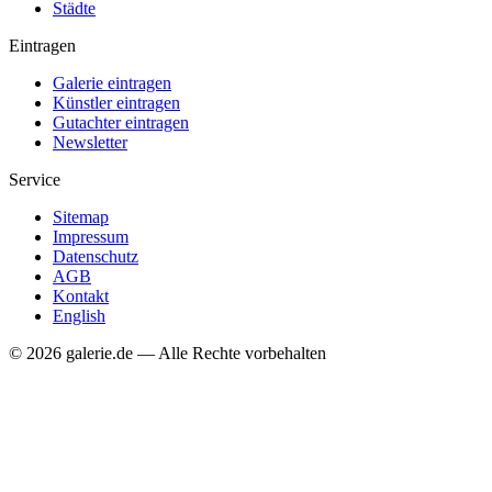
Städte
Eintragen
Galerie eintragen
Künstler eintragen
Gutachter eintragen
Newsletter
Service
Sitemap
Impressum
Datenschutz
AGB
Kontakt
English
© 2026 galerie.de — Alle Rechte vorbehalten