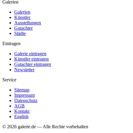
Galerien
Galerien
Künstler
Ausstellungen
Gutachter
Städte
Eintragen
Galerie eintragen
Künstler eintragen
Gutachter eintragen
Newsletter
Service
Sitemap
Impressum
Datenschutz
AGB
Kontakt
English
© 2026 galerie.de — Alle Rechte vorbehalten