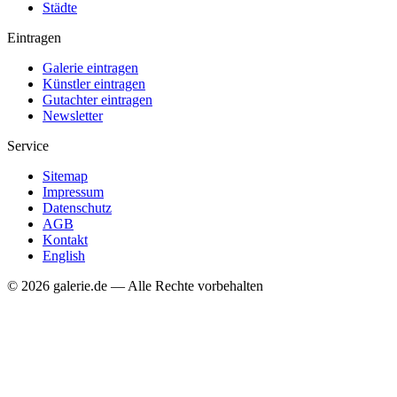
Städte
Eintragen
Galerie eintragen
Künstler eintragen
Gutachter eintragen
Newsletter
Service
Sitemap
Impressum
Datenschutz
AGB
Kontakt
English
© 2026 galerie.de — Alle Rechte vorbehalten