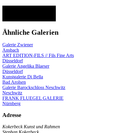
Ähnliche Galerien
Galerie Zwiener
Ansbach
ART EDITION-FILS // Fils Fine Arts
Düsseldorf
Galerie Angelika Blaeser
Düsseldorf
Kunstgalerie Di Bella
Bad Arolsen
Galerie Barockschloss Neschwitz
Neschwitz
FRANK FLUEGEL GALERIE
Nürnberg
Adresse
Kokerbeck Kunst und Rahmen
Stephan Kokerbeck