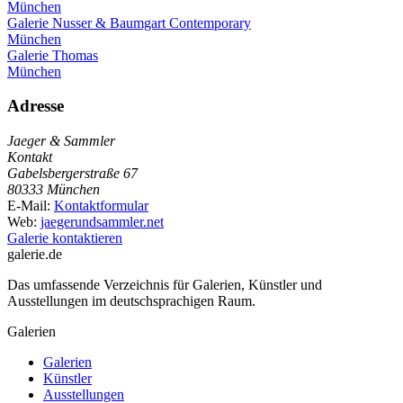
München
Galerie Nusser & Baumgart Contemporary
München
Galerie Thomas
München
Adresse
Jaeger & Sammler
Kontakt
Gabelsbergerstraße 67
80333 München
E-Mail:
Kontaktformular
Web:
jaegerundsammler.net
Galerie kontaktieren
galerie.de
Das umfassende Verzeichnis für Galerien, Künstler und
Ausstellungen im deutschsprachigen Raum.
Galerien
Galerien
Künstler
Ausstellungen