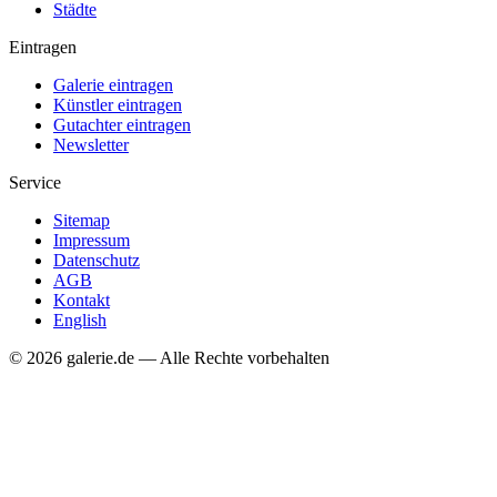
Städte
Eintragen
Galerie eintragen
Künstler eintragen
Gutachter eintragen
Newsletter
Service
Sitemap
Impressum
Datenschutz
AGB
Kontakt
English
© 2026 galerie.de — Alle Rechte vorbehalten