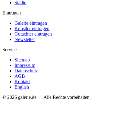
Städte
Eintragen
Galerie eintragen
Künstler eintragen
Gutachter eintragen
Newsletter
Service
Sitemap
Impressum
Datenschutz
AGB
Kontakt
English
© 2026 galerie.de — Alle Rechte vorbehalten