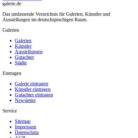
galerie.de
Das umfassende Verzeichnis für Galerien, Künstler und
Ausstellungen im deutschsprachigen Raum.
Galerien
Galerien
Künstler
Ausstellungen
Gutachter
Städte
Eintragen
Galerie eintragen
Künstler eintragen
Gutachter eintragen
Newsletter
Service
Sitemap
Impressum
Datenschutz
AGB