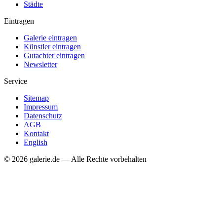
Städte
Eintragen
Galerie eintragen
Künstler eintragen
Gutachter eintragen
Newsletter
Service
Sitemap
Impressum
Datenschutz
AGB
Kontakt
English
© 2026 galerie.de — Alle Rechte vorbehalten