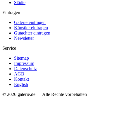
Städte
Eintragen
Galerie eintragen
Künstler eintragen
Gutachter eintragen
Newsletter
Service
Sitemap
Impressum
Datenschutz
AGB
Kontakt
English
© 2026 galerie.de — Alle Rechte vorbehalten