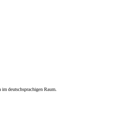
en im deutschsprachigen Raum.