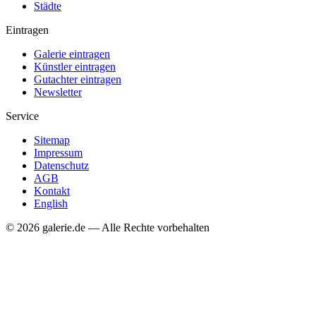
Städte
Eintragen
Galerie eintragen
Künstler eintragen
Gutachter eintragen
Newsletter
Service
Sitemap
Impressum
Datenschutz
AGB
Kontakt
English
© 2026 galerie.de — Alle Rechte vorbehalten