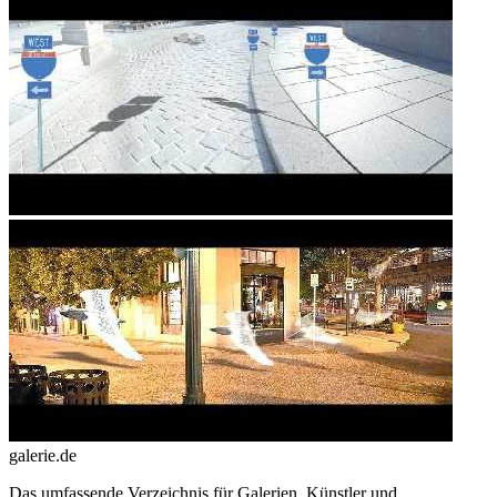
galerie.de
Das umfassende Verzeichnis für Galerien, Künstler und