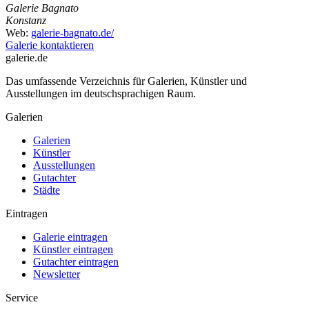
Galerie Bagnato
Konstanz
Web:
galerie-bagnato.de/
Galerie kontaktieren
galerie.de
Das umfassende Verzeichnis für Galerien, Künstler und
Ausstellungen im deutschsprachigen Raum.
Galerien
Galerien
Künstler
Ausstellungen
Gutachter
Städte
Eintragen
Galerie eintragen
Künstler eintragen
Gutachter eintragen
Newsletter
Service