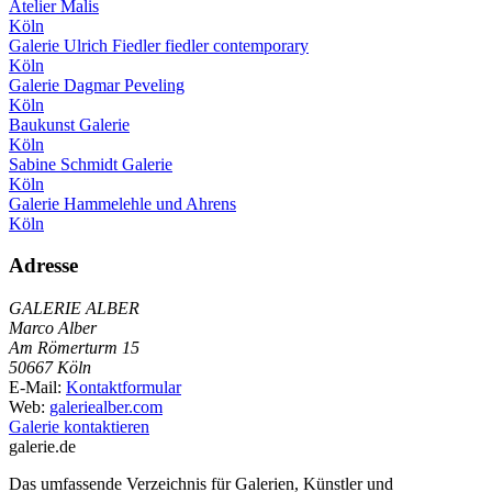
Atelier Malis
Köln
Galerie Ulrich Fiedler fiedler contemporary
Köln
Galerie Dagmar Peveling
Köln
Baukunst Galerie
Köln
Sabine Schmidt Galerie
Köln
Galerie Hammelehle und Ahrens
Köln
Adresse
GALERIE ALBER
Marco Alber
Am Römerturm 15
50667 Köln
E-Mail:
Kontaktformular
Web:
galeriealber.com
Galerie kontaktieren
galerie.de
Das umfassende Verzeichnis für Galerien, Künstler und