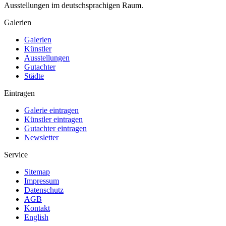
Ausstellungen im deutschsprachigen Raum.
Galerien
Galerien
Künstler
Ausstellungen
Gutachter
Städte
Eintragen
Galerie eintragen
Künstler eintragen
Gutachter eintragen
Newsletter
Service
Sitemap
Impressum
Datenschutz
AGB
Kontakt
English