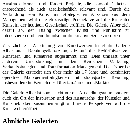
Ausdrucksformen und fördert Projekte, die sowohl ästhetisch
ansprechend als auch gesellschaftlich relevant sind. Durch die
Verbindung von Kunst mit strategischen Ansätzen aus dem
Management wird eine einzigartige Perspektive auf die Rolle der
Kunst in der heutigen Gesellschaft eröffnet. Die Galerie Alber zielt
darauf ab, den Dialog zwischen Kunst und Publikum zu
intensivieren und neue Impulse für die kreative Szene zu setzen.
Zusätzlich zur Ausstellung von Kunstwerken bietet die Galerie
Alber auch Beratungsdienste an, die auf die Bedürfnisse von
Künstlern und Kreativen abgestimmt sind. Dies umfasst unter
anderem Unterstützung in den Bereichen Marketing,
Verkaufsstrategien und Transformation Management. Die Expertise
der Galerie erstreckt sich über mehr als 17 Jahre und kombiniert
operative Managementfähigkeiten mit strategischer Beratung,
insbesondere im Bereich des Direct-to-Consumer-Marktes.
Die Galerie Alber ist somit nicht nur ein Ausstellungsraum, sondern
auch ein Ort der Inspiration und des Austauschs, der Künstler und
Kunstliebhaber zusammenbringt und neue Perspektiven auf die
Kunstwelt eröffnet.
Ähnliche Galerien