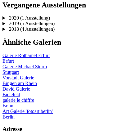
Vergangene Ausstellungen
2020
(1 Ausstellung)
2019
(5 Ausstellungen)
2018
(4 Ausstellungen)
Ähnliche Galerien
Galerie Rothamel Erfurt
Erfurt
Galerie Michael Sturm
Stuttgart
Vorstadt Galerie
Bingen am Rhein
David Galerie
Bielefeld
galerie le chiffre
Bonn
Art Galerie 'fotoart berlin'
Berlin
Adresse