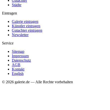
Gutachter
Städte
Eintragen
Galerie eintragen
Künstler eintragen
Gutachter eintragen
Newsletter
Service
Sitemap
Impressum
Datenschutz
AGB
Kontakt
English
© 2026 galerie.de — Alle Rechte vorbehalten