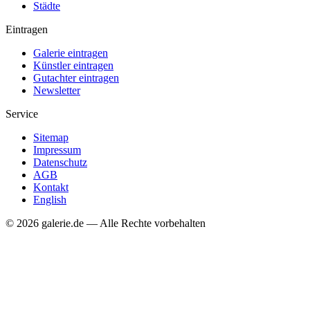
Städte
Eintragen
Galerie eintragen
Künstler eintragen
Gutachter eintragen
Newsletter
Service
Sitemap
Impressum
Datenschutz
AGB
Kontakt
English
© 2026 galerie.de — Alle Rechte vorbehalten