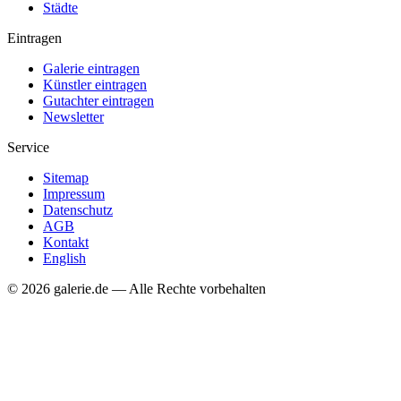
Städte
Eintragen
Galerie eintragen
Künstler eintragen
Gutachter eintragen
Newsletter
Service
Sitemap
Impressum
Datenschutz
AGB
Kontakt
English
© 2026 galerie.de — Alle Rechte vorbehalten