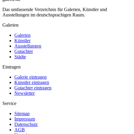
Das umfassende Verzeichnis für Galerien, Künstler und
Ausstellungen im deutschsprachigen Raum.
Galerien
Galerien
Künstler
Ausstellungen
Gutachter
Städte
Eintragen
Galerie eintragen
Künstler eintragen
Gutachter eintragen
Newsletter
Service
Sitemap
Impressum
Datenschutz
AGB