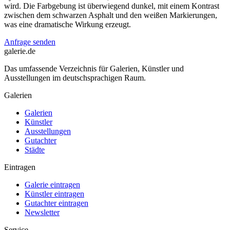
wird. Die Farbgebung ist überwiegend dunkel, mit einem Kontrast
zwischen dem schwarzen Asphalt und den weißen Markierungen,
was eine dramatische Wirkung erzeugt.
Anfrage senden
galerie.de
Das umfassende Verzeichnis für Galerien, Künstler und
Ausstellungen im deutschsprachigen Raum.
Galerien
Galerien
Künstler
Ausstellungen
Gutachter
Städte
Eintragen
Galerie eintragen
Künstler eintragen
Gutachter eintragen
Newsletter
Service