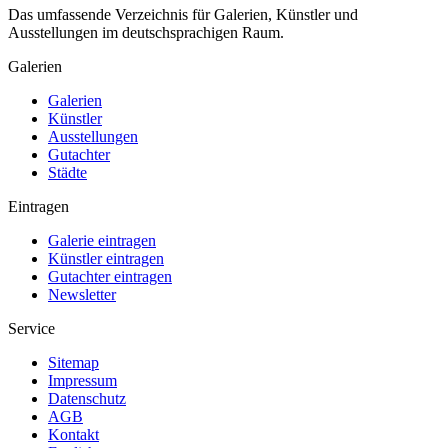
Das umfassende Verzeichnis für Galerien, Künstler und
Ausstellungen im deutschsprachigen Raum.
Galerien
Galerien
Künstler
Ausstellungen
Gutachter
Städte
Eintragen
Galerie eintragen
Künstler eintragen
Gutachter eintragen
Newsletter
Service
Sitemap
Impressum
Datenschutz
AGB
Kontakt