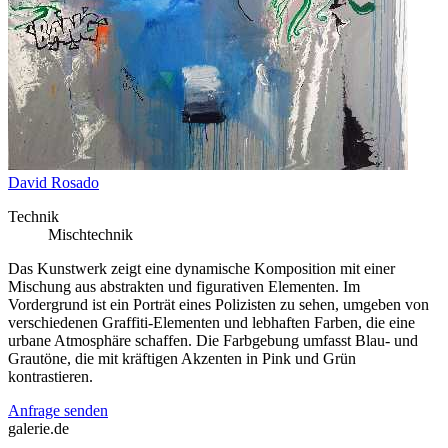
David Rosado
Technik
Mischtechnik
Das Kunstwerk zeigt eine dynamische Komposition mit einer
Mischung aus abstrakten und figurativen Elementen. Im
Vordergrund ist ein Porträt eines Polizisten zu sehen, umgeben von
verschiedenen Graffiti-Elementen und lebhaften Farben, die eine
urbane Atmosphäre schaffen. Die Farbgebung umfasst Blau- und
Grautöne, die mit kräftigen Akzenten in Pink und Grün
kontrastieren.
Anfrage senden
galerie.de