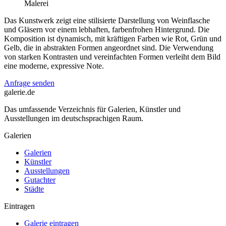
Malerei
Das Kunstwerk zeigt eine stilisierte Darstellung von Weinflasche
und Gläsern vor einem lebhaften, farbenfrohen Hintergrund. Die
Komposition ist dynamisch, mit kräftigen Farben wie Rot, Grün und
Gelb, die in abstrakten Formen angeordnet sind. Die Verwendung
von starken Kontrasten und vereinfachten Formen verleiht dem Bild
eine moderne, expressive Note.
Anfrage senden
galerie.de
Das umfassende Verzeichnis für Galerien, Künstler und
Ausstellungen im deutschsprachigen Raum.
Galerien
Galerien
Künstler
Ausstellungen
Gutachter
Städte
Eintragen
Galerie eintragen