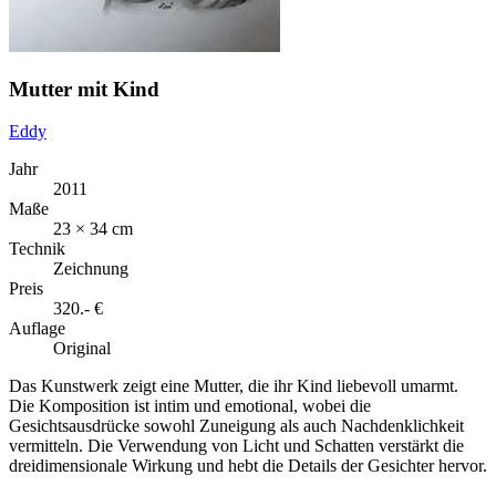
Mutter mit Kind
Eddy
Jahr
2011
Maße
23 × 34 cm
Technik
Zeichnung
Preis
320.- €
Auflage
Original
Das Kunstwerk zeigt eine Mutter, die ihr Kind liebevoll umarmt.
Die Komposition ist intim und emotional, wobei die
Gesichtsausdrücke sowohl Zuneigung als auch Nachdenklichkeit
vermitteln. Die Verwendung von Licht und Schatten verstärkt die
dreidimensionale Wirkung und hebt die Details der Gesichter hervor.