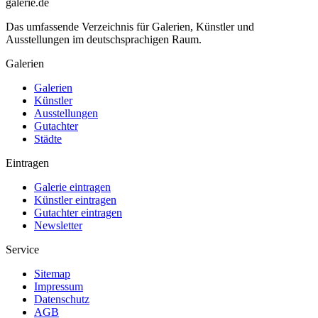
galerie.de
Das umfassende Verzeichnis für Galerien, Künstler und
Ausstellungen im deutschsprachigen Raum.
Galerien
Galerien
Künstler
Ausstellungen
Gutachter
Städte
Eintragen
Galerie eintragen
Künstler eintragen
Gutachter eintragen
Newsletter
Service
Sitemap
Impressum
Datenschutz
AGB