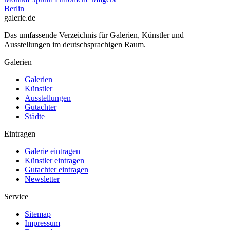
Berlin
galerie.de
Das umfassende Verzeichnis für Galerien, Künstler und
Ausstellungen im deutschsprachigen Raum.
Galerien
Galerien
Künstler
Ausstellungen
Gutachter
Städte
Eintragen
Galerie eintragen
Künstler eintragen
Gutachter eintragen
Newsletter
Service
Sitemap
Impressum