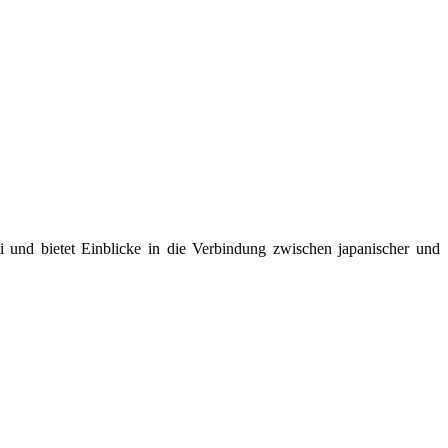
rei und bietet Einblicke in die Verbindung zwischen japanischer und