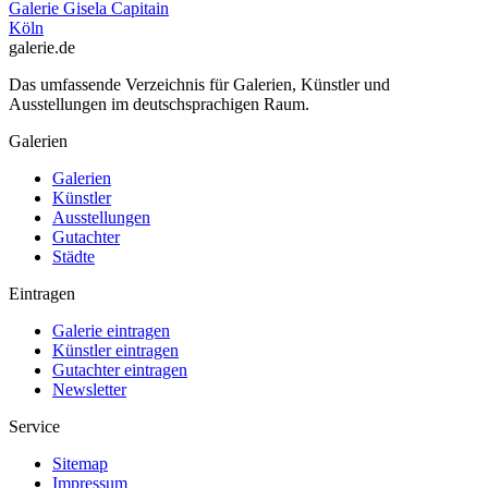
Galerie Gisela Capitain
Köln
galerie.de
Das umfassende Verzeichnis für Galerien, Künstler und
Ausstellungen im deutschsprachigen Raum.
Galerien
Galerien
Künstler
Ausstellungen
Gutachter
Städte
Eintragen
Galerie eintragen
Künstler eintragen
Gutachter eintragen
Newsletter
Service
Sitemap
Impressum