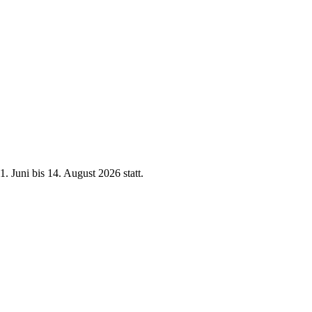
. Juni bis 14. August 2026 statt.