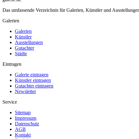
Das umfassende Verzeichnis für Galerien, Künstler und Ausstellung
Galerien
Galerien
Künstler
Ausstellungen
Gutachter
Städte
Eintragen
Galerie eintragen
Künstler eintragen
Gutachter eintragen
Newsletter
Service
Sitemap
Impressum
Datenschutz
AGB
Kontakt