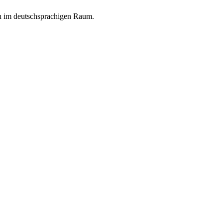
en im deutschsprachigen Raum.