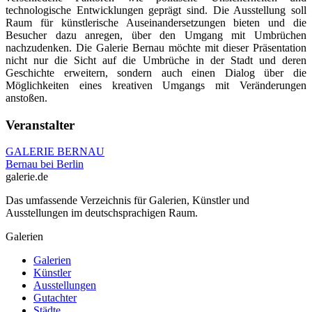
technologische Entwicklungen geprägt sind. Die Ausstellung soll
Raum für künstlerische Auseinandersetzungen bieten und die
Besucher dazu anregen, über den Umgang mit Umbrüchen
nachzudenken. Die Galerie Bernau möchte mit dieser Präsentation
nicht nur die Sicht auf die Umbrüche in der Stadt und deren
Geschichte erweitern, sondern auch einen Dialog über die
Möglichkeiten eines kreativen Umgangs mit Veränderungen
anstoßen.
Veranstalter
GALERIE BERNAU
Bernau bei Berlin
galerie.de
Das umfassende Verzeichnis für Galerien, Künstler und
Ausstellungen im deutschsprachigen Raum.
Galerien
Galerien
Künstler
Ausstellungen
Gutachter
Städte