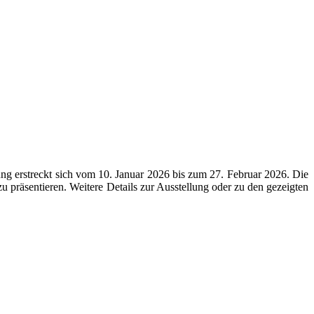
ung erstreckt sich vom 10. Januar 2026 bis zum 27. Februar 2026. Die
u präsentieren. Weitere Details zur Ausstellung oder zu den gezeigten