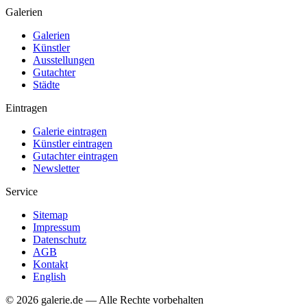
Galerien
Galerien
Künstler
Ausstellungen
Gutachter
Städte
Eintragen
Galerie eintragen
Künstler eintragen
Gutachter eintragen
Newsletter
Service
Sitemap
Impressum
Datenschutz
AGB
Kontakt
English
© 2026 galerie.de — Alle Rechte vorbehalten