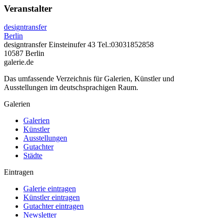
Veranstalter
designtransfer
Berlin
designtransfer Einsteinufer 43 Tel.:03031852858
10587 Berlin
galerie.de
Das umfassende Verzeichnis für Galerien, Künstler und
Ausstellungen im deutschsprachigen Raum.
Galerien
Galerien
Künstler
Ausstellungen
Gutachter
Städte
Eintragen
Galerie eintragen
Künstler eintragen
Gutachter eintragen
Newsletter