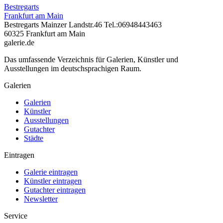
Bestregarts
Frankfurt am Main
Bestregarts Mainzer Landstr.46 Tel.:06948443463
60325 Frankfurt am Main
galerie.de
Das umfassende Verzeichnis für Galerien, Künstler und
Ausstellungen im deutschsprachigen Raum.
Galerien
Galerien
Künstler
Ausstellungen
Gutachter
Städte
Eintragen
Galerie eintragen
Künstler eintragen
Gutachter eintragen
Newsletter
Service